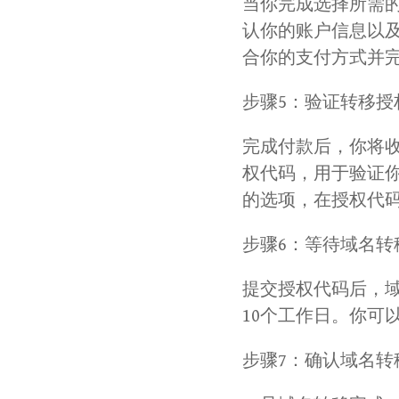
当你完成选择所需的
认你的账户信息以及支
合你的支付方式并
步骤5：验证转移授
完成付款后，你将
权代码，用于验证你
的选项，在授权代
步骤6：等待域名转
提交授权代码后，域
10个工作日。你可
步骤7：确认域名转