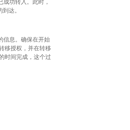
名已成功转入。此时，
的到达。
本的信息。确保在开始
转移授权，并在转移
的时间完成，这个过