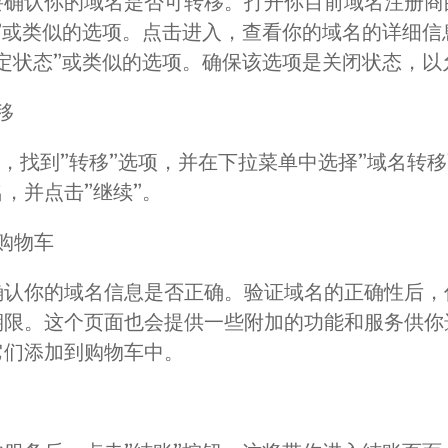
要确认你的域名是否可转移。打开你目前域名注册商
”或类似的选项。点击进入，查看你的域名的详细信
定状态”或类似的选项。确保该选项是关闭状态，以
移
页上，找到”转移”选项，并在下拉菜单中选择”域名转
，并点击”继续”。
购物车
确认你的域名信息是否正确。验证域名的正确性后，
期限。这个页面也会提供一些附加的功能和服务供你
它们添加到购物车中。