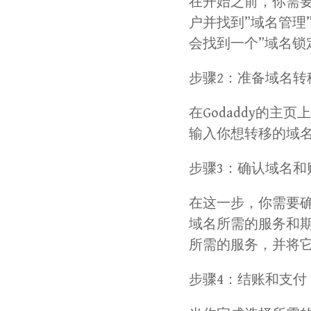
在开始之前，你需
户并找到”域名管理
会找到一个”域名锁
步骤2：准备域名转
在Godaddy的主
输入你想转移的域名
步骤3：确认域名和
在这一步，你需要
域名所需的服务和
所需的服务，并将
步骤4：结账和支付