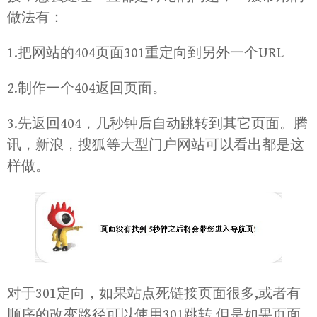
做法有：
1.把网站的404页面301重定向到另外一个URL
2.制作一个404返回页面。
3.先返回404，几秒钟后自动跳转到其它页面。腾
讯，新浪，搜狐等大型门户网站可以看出都是这
样做。
对于301定向，如果站点死链接页面很多,或者有
顺序的改变路径可以使用301跳转,但是如果页面