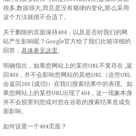
很多,数据很大,而且是没有规律的变化,那么采用
这个方法就很不合适了.
关于删除的页面保持404，以及是否对我们的网
站产生影响呢？Google官方给了我们比较详细的
回答，
具体参见这里
。
明确指出，如果您网站上的某些URL不复存在 ,返
回404，并不会影响您网站的其他URL（这些URL
会返回200 (成功)）在我们搜索结果中的表现。如
果您网站上的某些URL出现了404，这一现象本身
并不会损害到您或对您在谷歌的搜索结果造成负
面影响。
如何设置一个404页面？