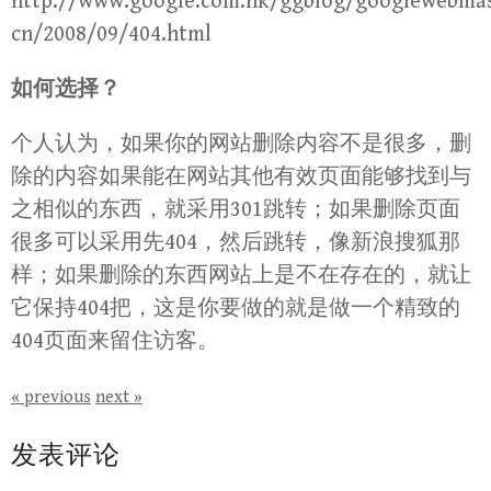
http://www.google.com.hk/ggblog/googlewebmas
cn/2008/09/404.html
如何选择？
个人认为，如果你的网站删除内容不是很多，删
除的内容如果能在网站其他有效页面能够找到与
之相似的东西，就采用301跳转；如果删除页面
很多可以采用先404，然后跳转，像新浪搜狐那
样；如果删除的东西网站上是不在存在的，就让
它保持404把，这是你要做的就是做一个精致的
404页面来留住访客。
« previous
next »
发表评论