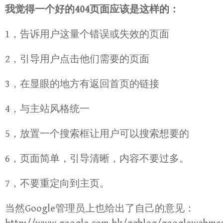
我觉得一个好的404页面应该是这样的：
1，告诉用户这量个错误或失效的页面
2，引导用户点击他们需要的页面
3，在显眼的地方有返回首页的链接
4，与主站风格统一
5，放置一个搜索框让用户可以搜索想要的
6，页面简单，引导清晰，内容不要过多。
7，不要重定向到主页。
当然Google管理员上也给出了自己的意见：