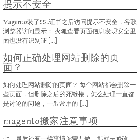
提示不安全
Magento装了SSL证书之后访问提示不安全，谷歌
浏览器访问显示： 火狐查看页面信息发现安全里
面也没有识别证 […]
如何正确处理网站删除的页
面？
如何处理网站删除的页面？ 每个网站都会删除一
些页面，但删除之后的死链接，怎么处理一直都
是讨论的问题，一般常用的 […]
magento搬家注意事项
七、最后还有一样事情你需要做，那就是修改