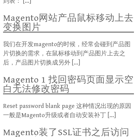
到表： […]
Magento网站产品鼠标移动上去
变换图片
我们在开发magento的时候，经常会碰到产品图
片切换的需求，在鼠标移动到产品图片上去之
后，产品图片切换成另外 […]
Magento 1 找回密码页面显示空
白无法修改密码
Reset password blank page 这种情况出现的原因
一般是Magento升级或者自动安装补丁 […]
Magento装了SSL证书之后访问