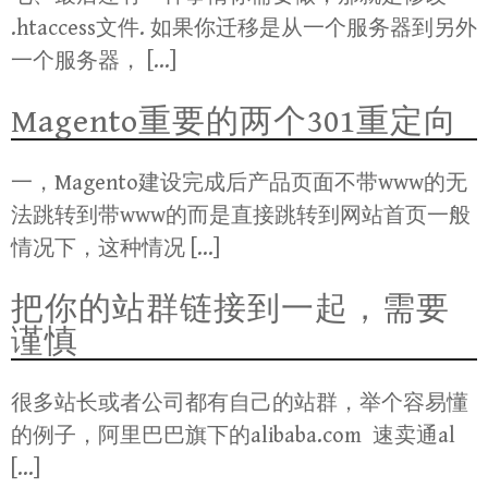
.htaccess文件. 如果你迁移是从一个服务器到另外
一个服务器， […]
Magento重要的两个301重定向
一，Magento建设完成后产品页面不带www的无
法跳转到带www的而是直接跳转到网站首页一般
情况下，这种情况 […]
把你的站群链接到一起，需要
谨慎
很多站长或者公司都有自己的站群，举个容易懂
的例子，阿里巴巴旗下的alibaba.com 速卖通al
[…]