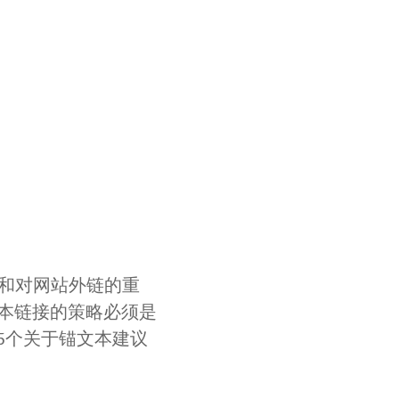
术和对网站外链的重
本链接的策略必须是
5个关于锚文本建议