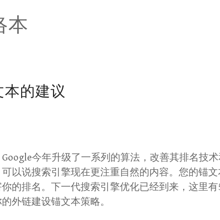
网络本
文本的建议
Google今年升级了一系列的算法，改善其排名技
。可以说搜索引擎现在更注重自然的内容。您的锚文
害你的排名。下一代搜索引擎优化已经到来，这里有
你的外链建设锚文本策略。